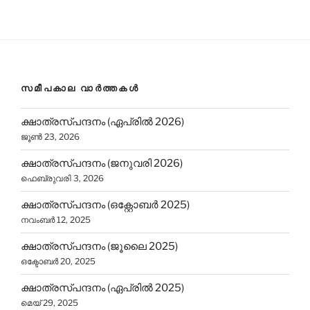
സമീപകാല വാർത്തകൾ
ക്ഷാത്രസ്പന്ദനം (ഏപ്രിൽ 2026)
ജൂൺ 23, 2026
ക്ഷാത്രസ്പന്ദനം (ജനുവരി 2026)
ഫെബ്രുവരി 3, 2026
ക്ഷാത്രസ്പന്ദനം (ഒക്റ്റോബർ 2025)
നവംബർ 12, 2025
ക്ഷാത്രസ്പന്ദനം (ജൂലൈ 2025)
ഒക്ടോബർ 20, 2025
ക്ഷാത്രസ്പന്ദനം (ഏപ്രിൽ 2025)
മെയ്‌ 29, 2025