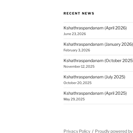
RECENT NEWS
Kshathraspandanam (April 2026)
June 23, 2026
Kshathraspandanam (January 2026)
February 3, 2026
Kshathraspandanam (October 2025
November 12, 2025
Kshathraspandanam (July 2025)
October 20, 2025
Kshathraspandanam (April 2025)
May 29, 2025
Privacy Policy
Proudly powered b