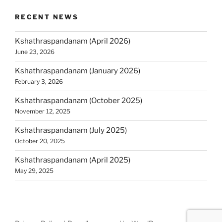
RECENT NEWS
Kshathraspandanam (April 2026)
June 23, 2026
Kshathraspandanam (January 2026)
February 3, 2026
Kshathraspandanam (October 2025)
November 12, 2025
Kshathraspandanam (July 2025)
October 20, 2025
Kshathraspandanam (April 2025)
May 29, 2025